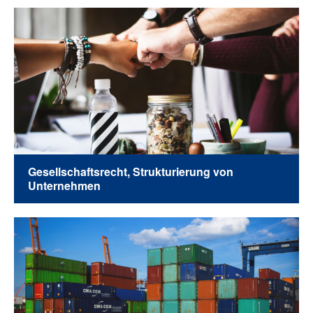
Gesellschaftsrecht, Strukturierung von
Unternehmen