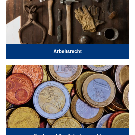
Arbeitsrecht