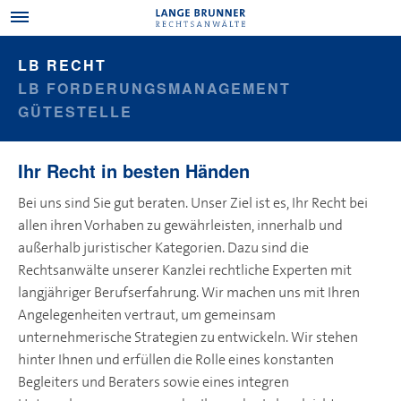
LB RECHT
LB FORDERUNGSMANAGEMENT
GÜTESTELLE
Ihr Recht in besten Händen
Bei uns sind Sie gut beraten. Unser Ziel ist es, Ihr Recht bei
allen ihren Vorhaben zu gewährleisten, innerhalb und
außerhalb juristischer Kategorien. Dazu sind die
Rechtsanwälte unserer Kanzlei rechtliche Experten mit
langjähriger Berufserfahrung. Wir machen uns mit Ihren
Angelegenheiten vertraut, um gemeinsam
unternehmerische Strategien zu entwickeln. Wir stehen
hinter Ihnen und erfüllen die Rolle eines konstanten
Begleiters und Beraters sowie eines integren