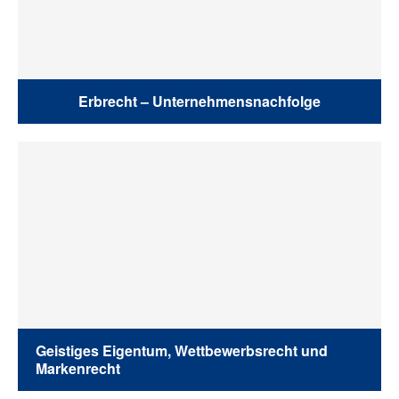
Erbrecht – Unternehmensnachfolge
Geistiges Eigentum, Wettbewerbsrecht und
Markenrecht