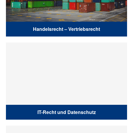
Handelsrecht – Vertriebsrecht
IT-Recht und Datenschutz