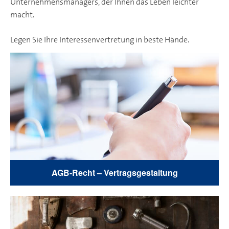
Unternehmensmanagers, der Ihnen das Leben leichter
macht.
Legen Sie Ihre Interessenvertretung in beste Hände.
AGB-Recht – Vertragsgestaltung