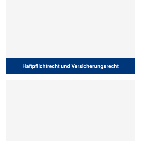
Haftpflichtrecht und Versicherungsrecht