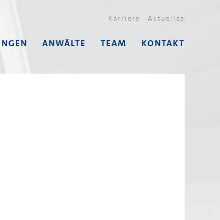
Karriere
Aktuelles
UNGEN
ANWÄLTE
TEAM
KONTAKT