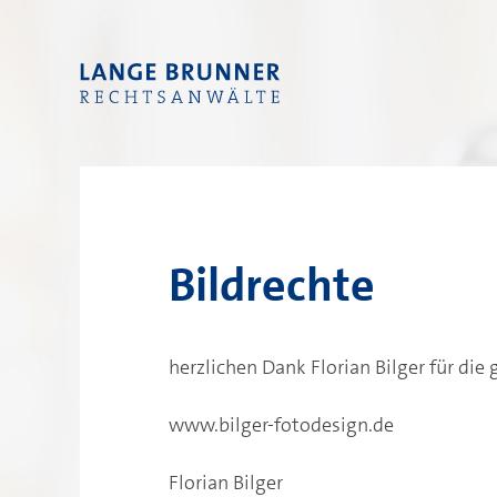
Bildrechte
herzlichen Dank Florian Bilger für die
www.bilger-fotodesign.de
Florian Bilger