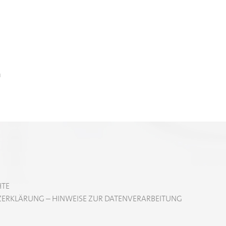
m
HTE
ERKLÄRUNG – HINWEISE ZUR DATENVERARBEITUNG