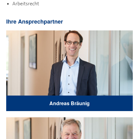
Arbeitsrecht
Ihre Ansprechpartner
Andreas Bräunig