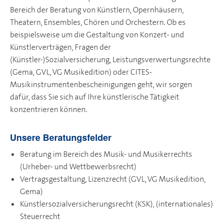
Bereich der Beratung von Künstlern, Opernhäusern,
Theatern, Ensembles, Chören und Orchestern. Ob es
beispielsweise um die Gestaltung von Konzert- und
Künstlerverträgen, Fragen der
(Künstler-)Sozialversicherung, Leistungsverwertungsrechte
(Gema, GVL, VG Musikedition) oder CITES-
Musikinstrumentenbescheinigungen geht, wir sorgen
dafür, dass Sie sich auf Ihre künstlerische Tätigkeit
konzentrieren können.
Unsere Beratungsfelder
Beratung im Bereich des Musik- und Musikerrechts
(Urheber- und Wettbewerbsrecht)
Vertragsgestaltung, Lizenzrecht (GVL, VG Musikedition,
Gema)
Künstlersozialversicherungsrecht (KSK), (internationales)
Steuerrecht