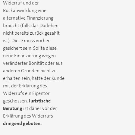
Widerruf und der
Rückabwicklung eine
alternative Finanzierung
braucht (falls das Darlehen
nicht bereits zurück gezahlt
ist). Diese muss vorher
gesichert sein. Sollte diese
neue Finanzierung wegen
veränderter Bonität oder aus
anderen Gründen nicht zu
erhalten sein, hätte der Kunde
mit der Erklärung des
Widerrufs ein Eigentor
geschossen.
Juristische
Beratung
ist daher vor der
Erklärung des Widerrufs
dringend geboten.