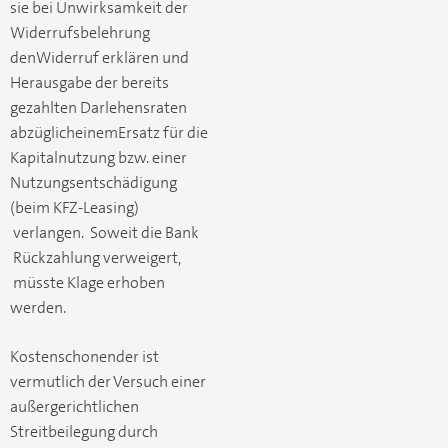
sie bei Unwirksamkeit der
Widerrufsbelehrung
denWiderruf erklären und
Herausgabe der bereits
gezahlten Darlehensraten
abzüglicheinemErsatz für die
Kapitalnutzung bzw. einer
Nutzungsentschädigung
(beim KFZ-Leasing)
verlangen. Soweit die Bank
Rückzahlung verweigert,
müsste Klage erhoben
werden.
Kostenschonender ist
vermutlich der Versuch einer
außergerichtlichen
Streitbeilegung durch