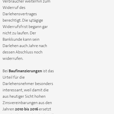
Verbraucher weiterhin zum
Widerruf des
Darlehensvertrages
berechtigt. Die 14tägige
Widerrufsfrist begann gar
nicht zu laufen. Der
Bankkunde kann sein
Darlehen auch Jahre nach
dessen Abschluss noch
widerrufen.
Bei
Baufinanzierungen
ist das
Urteil für die
Darlehensnehmer besonders
interessant, weil damit die
aus heutiger Sicht hohen
Zinsvereinbarungen aus den
Jahren
2010 bis 2016
ersetzt