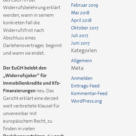
Februar 2019
Widerrufsbelehrung erklärt
Mai 2018
werden, wann in seinem
April 2018
konkreten Fall die
Oktober 2017
Widerrufsfrist nach
Juli 2017
Abschluss eines
Juni 2017
Darlehensvertrages beginnt
Kategorien
und wann sie endet.
Allgemein
Meta
Der EuGH belebt den
„Widerrufsjoker“ für
Anmelden
Immobilienkredite und Kfz-
Eintrags-Feed
Finanzierungen
neu. Das
Kommentar-Feed
Gericht erklärt eine derzeit
WordPress.org
weit verbreitete Klausel für
unvereinbar mit
europäischem Recht, zu
finden in vielen