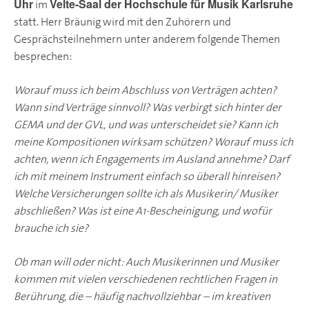
Uhr
Velte-Saal der Hochschule für Musik Karlsruhe
im
statt. Herr Bräunig wird mit den Zuhörern und
Gesprächsteilnehmern unter anderem folgende Themen
besprechen:
Worauf muss ich beim Abschluss von Verträgen achten?
Wann sind Verträge sinnvoll? Was verbirgt sich hinter der
GEMA und der GVL, und was unterscheidet sie? Kann ich
meine Kompositionen wirksam schützen? Worauf muss ich
achten, wenn ich Engagements im Ausland annehme? Darf
ich mit meinem Instrument einfach so überall hinreisen?
Welche Versicherungen sollte ich als Musikerin/ Musiker
abschließen? Was ist eine A1-Bescheinigung, und wofür
brauche ich sie?
Ob man will oder nicht: Auch Musikerinnen und Musiker
kommen mit vielen verschiedenen rechtlichen Fragen in
Berührung, die – häufig nachvollziehbar – im kreativen