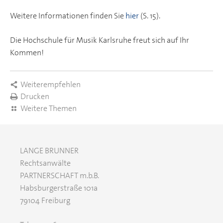
Weitere Informationen finden Sie
hier
(S. 15).
Die Hochschule für Musik Karlsruhe freut sich auf Ihr
Kommen!
Weiterempfehlen
Drucken
Weitere Themen
LANGE BRUNNER
Rechtsanwälte
PARTNERSCHAFT m.b.B.
Habsburgerstraße 101a
79104 Freiburg