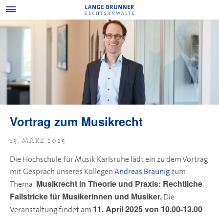
Vortrag zum Musikrecht
13. MÄRZ 2025
Die Hochschule für Musik Karlsruhe lädt ein zu dem Vortrag
mit Gespräch unseres Kollegen
Andreas Bräunig
zum
Musikrecht in Theorie und Praxis: Rechtliche
Thema:
Fallstricke für Musikerinnen und Musiker.
Die
11. April 2025 von 10.00-13.00
Veranstaltung findet am