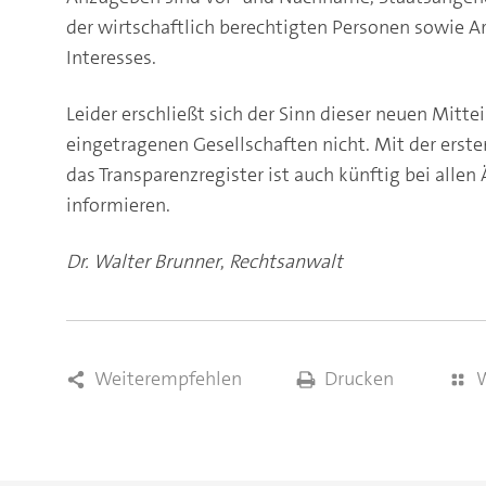
der wirtschaftlich berechtigten Personen sowie A
Interesses.
Leider erschließt sich der Sinn dieser neuen Mitt
eingetragenen Gesellschaften nicht. Mit der erst
das Transparenzregister ist auch künftig bei allen
informieren.
Dr. Walter Brunner
,
Rechtsanwalt
Weiterempfehlen
Drucken
W