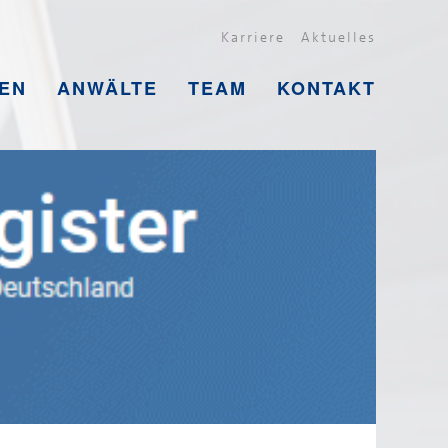
Karriere
Aktuelles
EN
ANWÄLTE
TEAM
KONTAKT