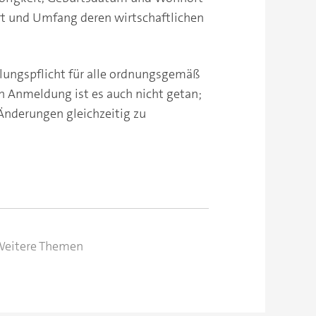
rt und Umfang deren wirtschaftlichen
eilungspflicht für alle ordnungsgemäß
en Anmeldung ist es auch nicht getan;
 Änderungen gleichzeitig zu
eitere Themen