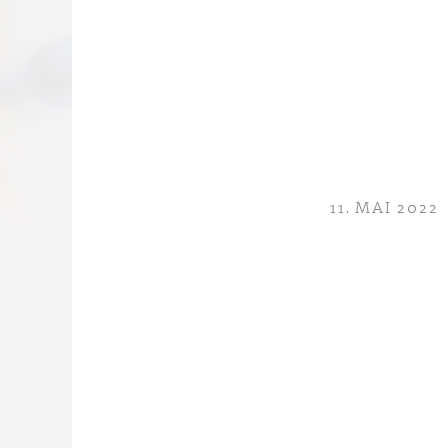
11. MAI 2022