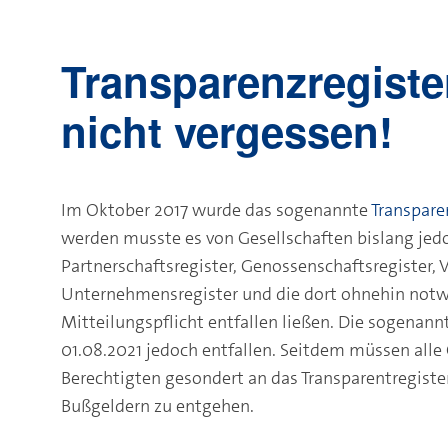
Transparenzregiste
nicht vergessen!
Im Oktober 2017 wurde das sogenannte
Transpare
werden musste es von Gesellschaften bislang jedo
Partnerschaftsregister, Genossenschaftsregister, V
Unternehmensregister und die dort ohnehin notw
Mitteilungspflicht entfallen ließen. Die sogenann
01.08.2021 jedoch entfallen. Seitdem müssen alle 
Berechtigten gesondert an das Transparentregist
Bußgeldern zu entgehen.