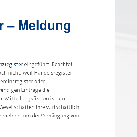
r – Meldung
nzregister
eingeführt. Beachtet
ch nicht, weil Handelsregister,
ereinsregister oder
endigen Einträge die
te Mitteilungsfiktion ist am
Gesellschaften ihre wirtschaftlich
er melden, um der Verhängung von