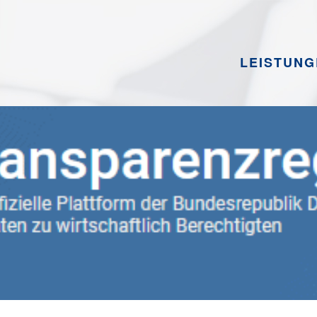
LEISTUNG